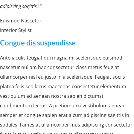
adipiscing sagittis.\”
Euismod Nascetur
Interior Stylist
Congue dis suspendisse
Ante iaculis feugiat dui magna mi scelerisque euismod
nascetur nullam hac consectetur class metus feugiat
ullamcorper nisl eu justo in a scelerisque. Feugiat sociis
platea felis sed lacus maecenas consectetur elementum
vestibulum ad aenean nostra sapien dictumst
condimentum lectus. A pretium orci vestibulum aenean
semper et congue sapien erat a cum adipiscing sagittis in
sodales. Fames at ullamcorper mus adipiscing consectetur