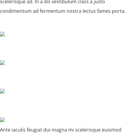
scelerisque ad. In a dis vestibulum class a justo
condimentum ad fermentum nostra lectus fames porta.
Ante iaculis feugiat dui magna mi scelerisque euismod