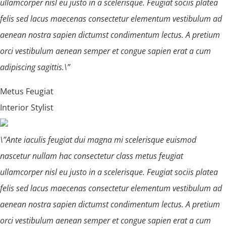
ullamcorper nisl eu justo in a scelerisque. Feugiat sociis platea
felis sed lacus maecenas consectetur elementum vestibulum ad
aenean nostra sapien dictumst condimentum lectus. A pretium
orci vestibulum aenean semper et congue sapien erat a cum
adipiscing sagittis.\”
Metus Feugiat
Interior Stylist
\”Ante iaculis feugiat dui magna mi scelerisque euismod
nascetur nullam hac consectetur class metus feugiat
ullamcorper nisl eu justo in a scelerisque. Feugiat sociis platea
felis sed lacus maecenas consectetur elementum vestibulum ad
aenean nostra sapien dictumst condimentum lectus. A pretium
orci vestibulum aenean semper et congue sapien erat a cum