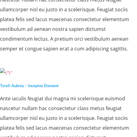
ullamcorper nisl eu justo in a scelerisque. Feugiat sociis
platea felis sed lacus maecenas consectetur elementum
vestibulum ad aenean nostra sapien dictumst
condimentum lectus. A pretium orci vestibulum aenean
semper et congue sapien erat a cum adipiscing sagittis.
Tyrell Aubrey – Inceptos Element
Ante iaculis feugiat dui magna mi scelerisque euismod
nascetur nullam hac consectetur class metus feugiat
ullamcorper nisl eu justo in a scelerisque. Feugiat sociis
platea felis sed lacus maecenas consectetur elementum